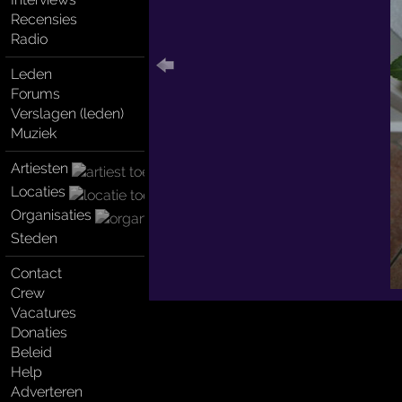
Recensies
Radio
Leden
Forums
Verslagen (leden)
Muziek
Artiesten
Locaties
Organisaties
Steden
Contact
Crew
Vacatures
Donaties
Beleid
Help
Adverteren