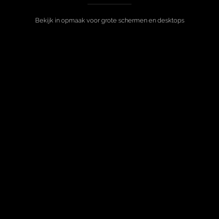
Bekijk in opmaak voor grote schermen en desktops