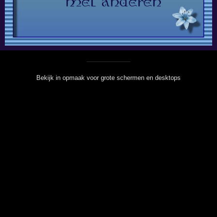
Bekijk in opmaak voor grote schermen en desktops