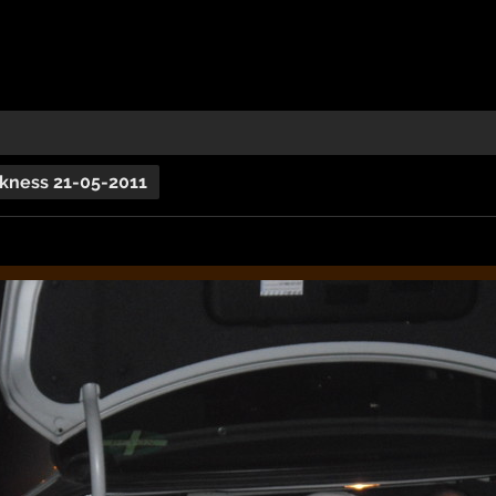
kness 21-05-2011