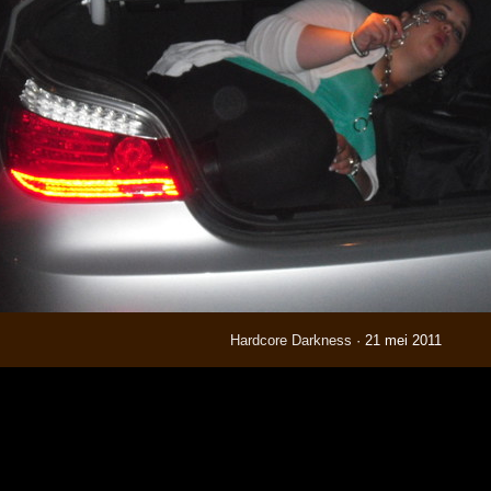
Hardcore Darkness
· 21 mei 2011