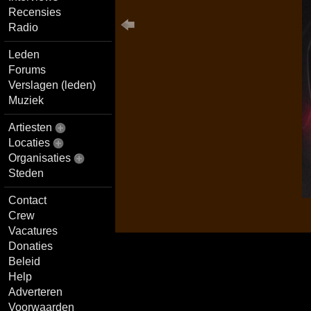
Recensies
Radio
Leden
Forums
Verslagen (leden)
Muziek
Artiesten
Locaties
Organisaties
Steden
Contact
Crew
Vacatures
Donaties
Beleid
Help
Adverteren
Voorwaarden