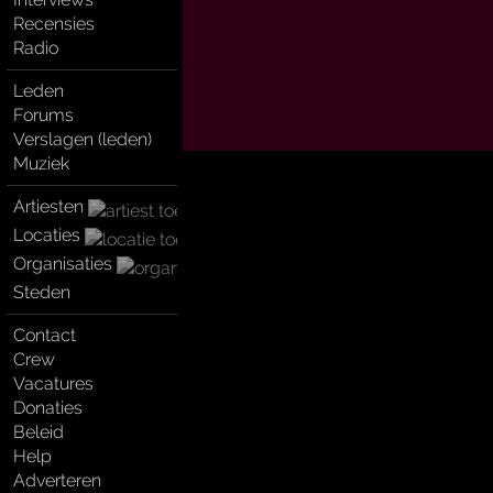
Recensies
Radio
Leden
Forums
Verslagen (leden)
Muziek
Artiesten
Locaties
Organisaties
Steden
Contact
Crew
Vacatures
Donaties
Beleid
Help
Adverteren