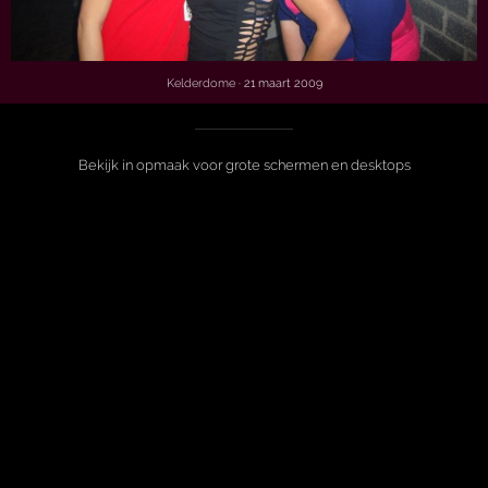
Kelderdome
· 21 maart 2009
Bekijk in opmaak voor grote schermen en desktops