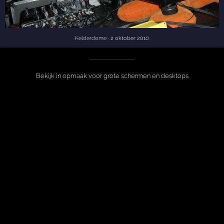
Kelderdome
· 2 oktober 2010
Bekijk in opmaak voor grote schermen en desktops