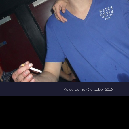
Kelderdome
· 2 oktober 2010