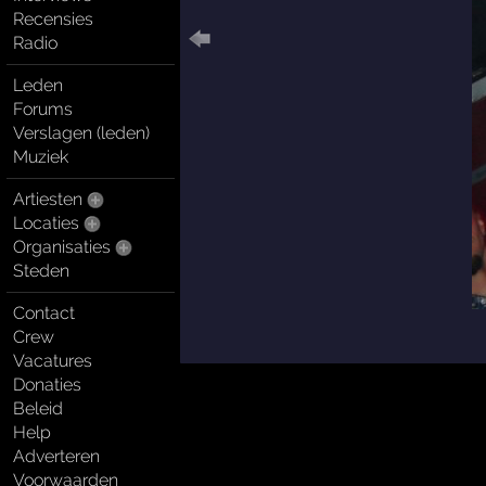
Recensies
Radio
Leden
Forums
Verslagen (leden)
Muziek
Artiesten
Locaties
Organisaties
Steden
Contact
Crew
Vacatures
Donaties
Beleid
Help
Adverteren
Voorwaarden