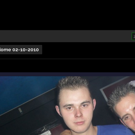
dome 02-10-2010