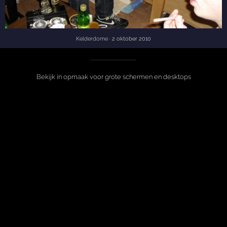
Kelderdome
· 2 oktober 2010
Bekijk in opmaak voor grote schermen en desktops