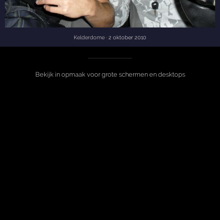
Kelderdome
· 2 oktober 2010
Bekijk in opmaak voor grote schermen en desktops