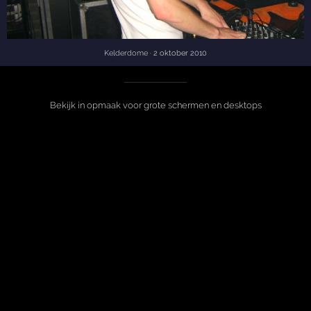
Kelderdome
· 2 oktober 2010
Bekijk in opmaak voor grote schermen en desktops