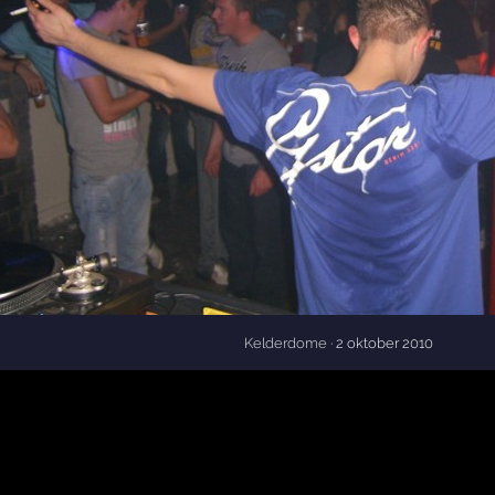
Kelderdome
· 2 oktober 2010