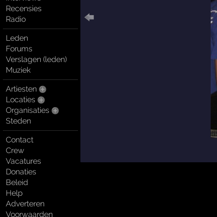
Recensies
Radio
Leden
Forums
Verslagen (leden)
Muziek
Artiesten
Locaties
Organisaties
Steden
Contact
Crew
Vacatures
Donaties
Beleid
Help
Adverteren
Voorwaarden