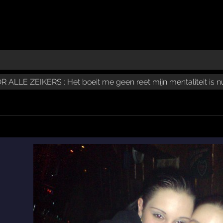
 ALLE ZEIKERS : Het boeit me geen reet mijn mentaliteit is n