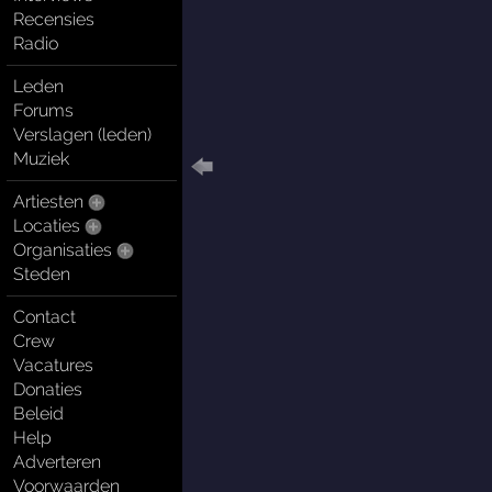
Recensies
Radio
Leden
Forums
Verslagen (leden)
Muziek
Artiesten
Locaties
Organisaties
Steden
Contact
Crew
Vacatures
Donaties
Beleid
Help
Adverteren
Voorwaarden