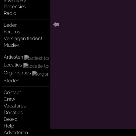
Recensies
Radio
Leden
Forums
Verslagen (leden)
Muziek
Artiesten
Locaties
Organisaties
Steden
Contact
Crew
Vacatures
Donaties
Beleid
Help
Adverteren