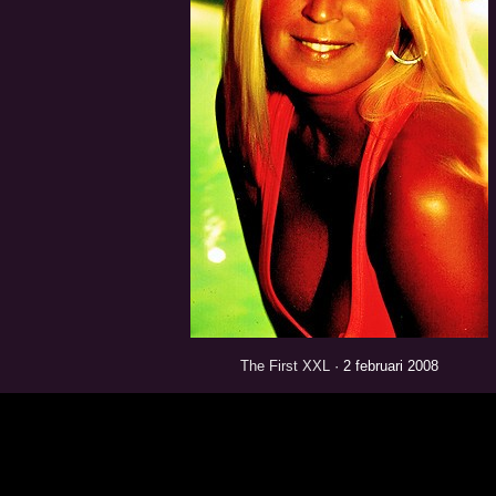
The First XXL
· 2 februari 2008