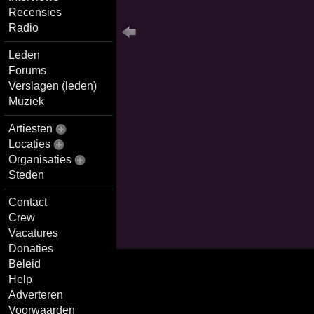
Recensies
Radio
Leden
Forums
Verslagen (leden)
Muziek
Artiesten
Locaties
Organisaties
Steden
Contact
Crew
Vacatures
Donaties
Beleid
Help
Adverteren
Voorwaarden