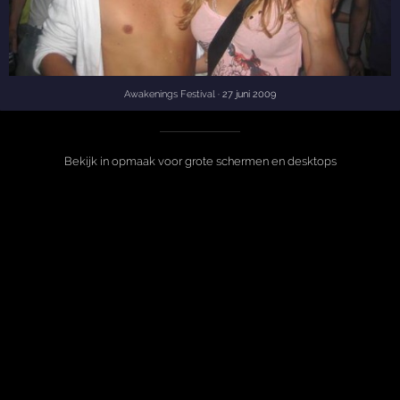
Awakenings Festival
· 27 juni 2009
Bekijk in opmaak voor grote schermen en desktops