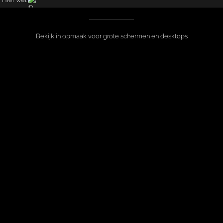
Bekijk in opmaak voor grote schermen en desktops