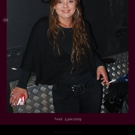
Twidl
· 5 juni 2009