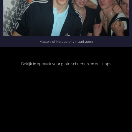
Masters of Hardcore
· 7 maart 2009
Bekijk in opmaak voor grote schermen en desktops