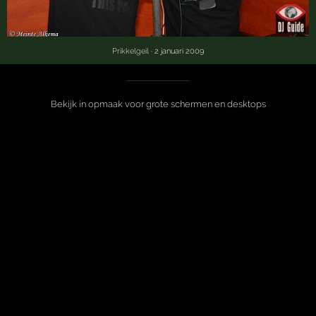
Prikkelgeil
· 2 januari 2009
Bekijk in opmaak voor grote schermen en desktops