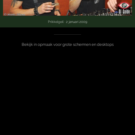
Prikkelgeil
· 2 januari 2009
Bekijk in opmaak voor grote schermen en desktops