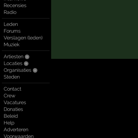
Recensies
Radio
Leden
Forums
Verslagen (leden)
Muziek
Artiesten
Locaties
Organisaties
Steden
Contact
Crew
Vacatures
Donaties
Beleid
Help
Adverteren
Voorwaarden