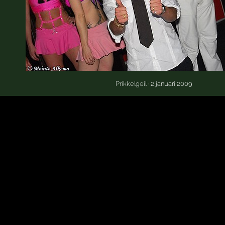
Prikkelgeil
· 2 januari 2009