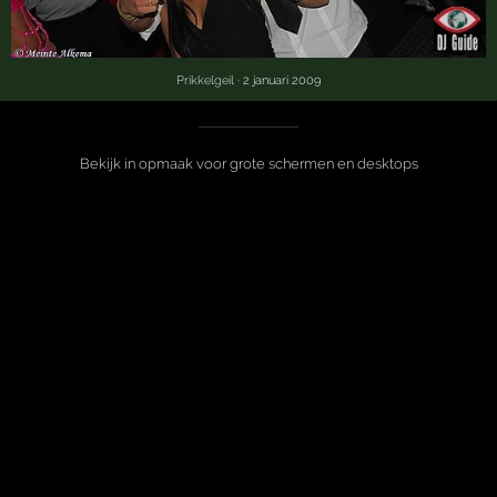
Prikkelgeil
· 2 januari 2009
Bekijk in opmaak voor grote schermen en desktops