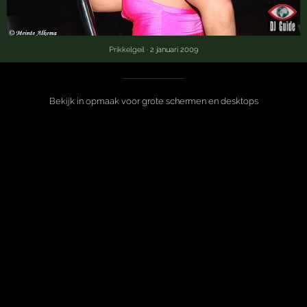
Prikkelgeil
· 2 januari 2009
Bekijk in opmaak voor grote schermen en desktops