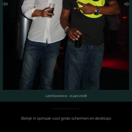
LatinXperience
· 21 juni 2008
Bekijk in opmaak voor grote schermen en desktops