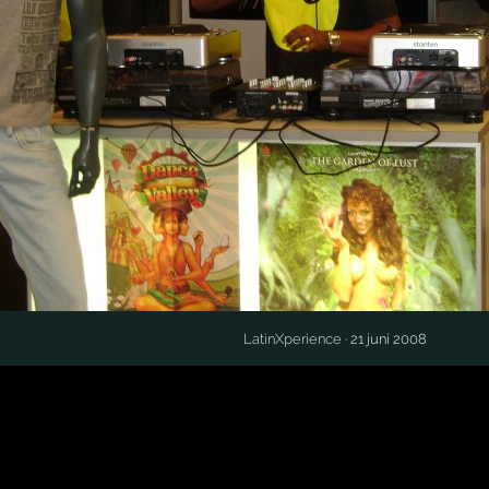
LatinXperience
· 21 juni 2008