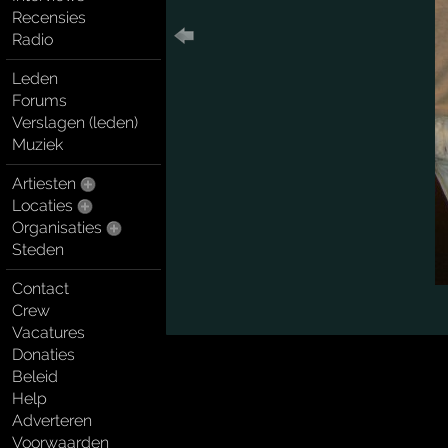
Recensies
Radio
Leden
Forums
Verslagen (leden)
Muziek
Artiesten
Locaties
Organisaties
Steden
Contact
Crew
Vacatures
Donaties
Beleid
Help
Adverteren
Voorwaarden