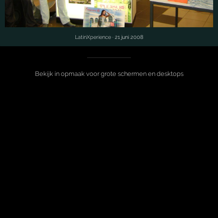
LatinXperience
· 21 juni 2008
Bekijk in opmaak voor grote schermen en desktops