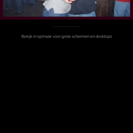
Bekijk in opmaak voor grote schermen en desktops