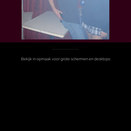
Bekijk in opmaak voor grote schermen en desktops