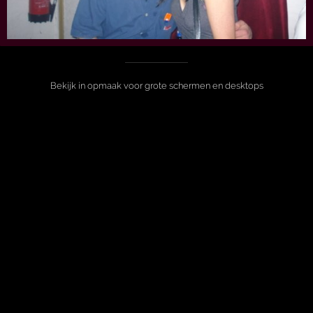
Bekijk in opmaak voor grote schermen en desktops