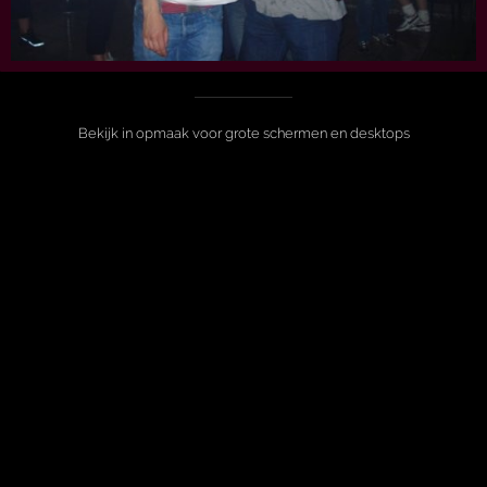
Bekijk in opmaak voor grote schermen en desktops