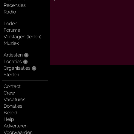
Recensies
Radio
Leden
Forums
Verslagen (leden)
Muziek
Artiesten
Locaties
Organisaties
Steden
Contact
Crew
Vacatures
Donaties
Beleid
Help
Adverteren
Voorwaarden