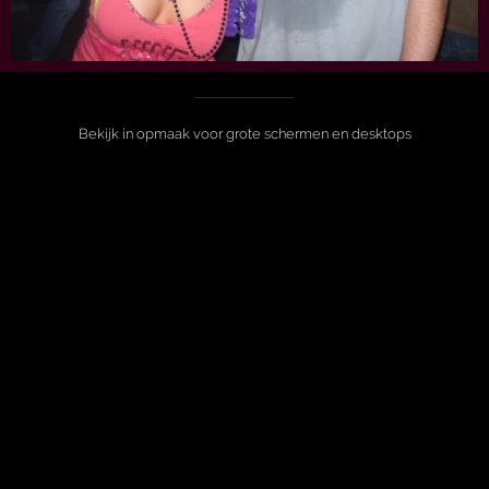
Bekijk in opmaak voor grote schermen en desktops