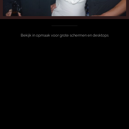
Bekijk in opmaak voor grote schermen en desktops