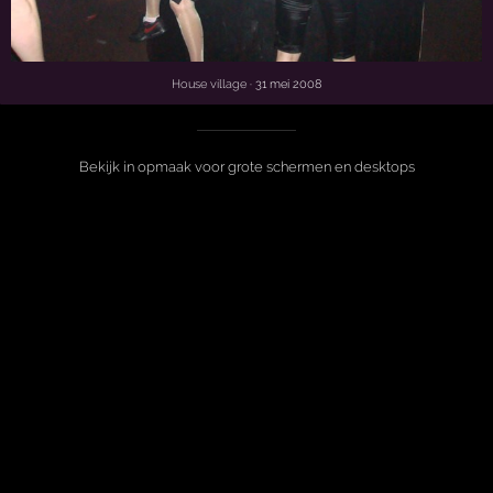
House village
· 31 mei 2008
Bekijk in opmaak voor grote schermen en desktops