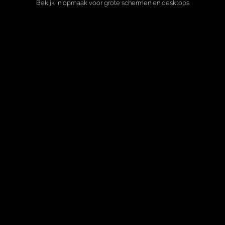
Bekijk in opmaak voor grote schermen en desktops