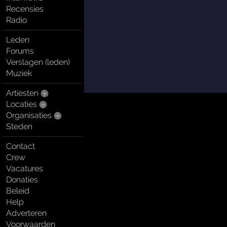
Recensies
Radio
Leden
Forums
Verslagen (leden)
Muziek
Artiesten
Locaties
Organisaties
Steden
Contact
Crew
Vacatures
Donaties
Beleid
Help
Adverteren
Voorwaarden