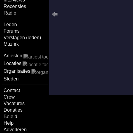
Recensies
Radio
Leden
Forums
Verslagen (leden)
Muziek
Artiesten
Locaties
Organisaties
Steden
Contact
Crew
Vacatures
Donaties
Beleid
Help
Adverteren