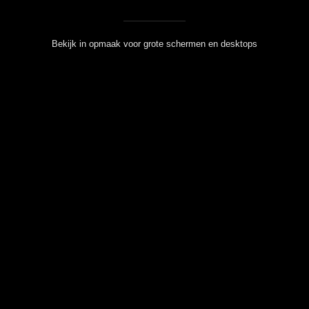
Bekijk in opmaak voor grote schermen en desktops