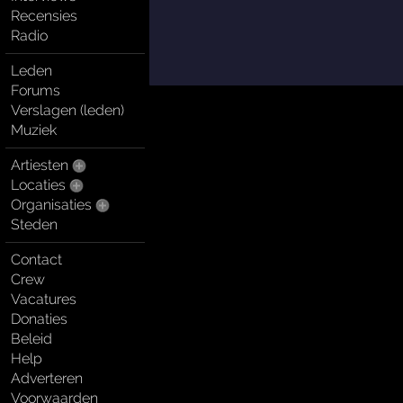
Recensies
Radio
Leden
Forums
Verslagen (leden)
Muziek
Artiesten
Locaties
Organisaties
Steden
Contact
Crew
Vacatures
Donaties
Beleid
Help
Adverteren
Voorwaarden