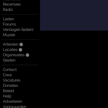
Recensies
Radio
Leden
Forums
Verslagen (leden)
Muziek
Artiesten
Locaties
Organisaties
Steden
Contact
Crew
Vacatures
Donaties
Beleid
Help
Adverteren
Voorwaarden