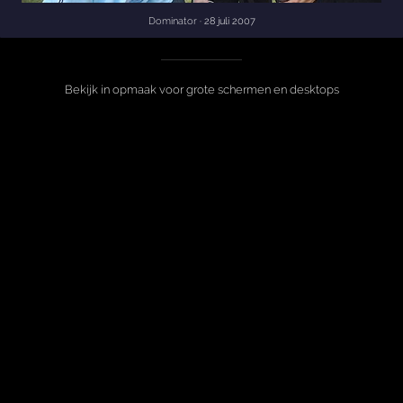
Dominator
· 28 juli 2007
Bekijk in opmaak voor grote schermen en desktops