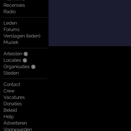
Recensies
Radio
Leden
Forums
Verslagen (leden)
Muziek
Artiesten
Locaties
Organisaties
Steden
Contact
Crew
Vacatures
Donaties
Beleid
Help
Adverteren
Voorwaarden