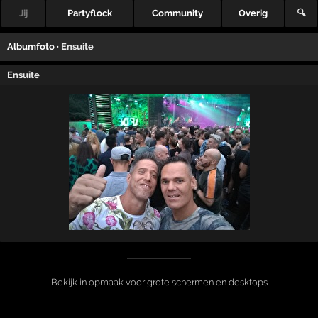
Jij
Partyflock
Community
Overig
🔍
Albumfoto ·
Ensuite
Ensuite
Bekijk in opmaak voor grote schermen en desktops