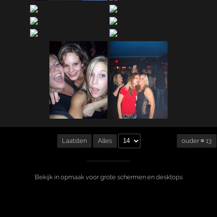
ouder ≡ 13
Laatsten
Alles
Bekijk in opmaak voor grote schermen en desktops