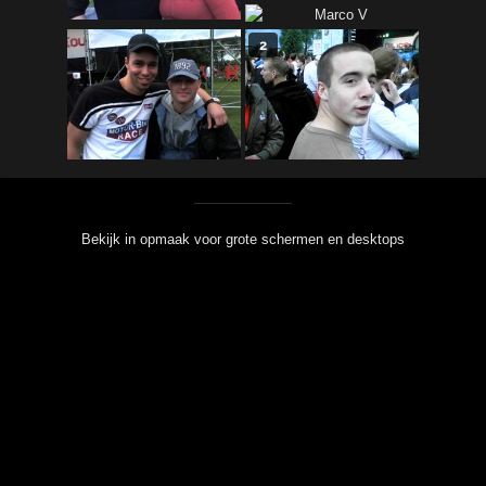
2
Bekijk in opmaak voor grote schermen en desktops