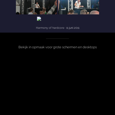
Harmony of hardcore
· 11 juni 2011
Bekijk in opmaak voor grote schermen en desktops