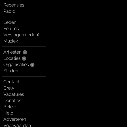
Recensies
Radio
Leden
Forums
Verslagen (leden)
Muziek
Artiesten
Locaties
Organisaties
Steden
Contact
Crew
Vacatures
Donaties
Beleid
Help
Adverteren
Voorwaarden