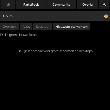
Jij
Partyflock
Community
Overig
🔍
Album
Overzicht
Alles
Structuur
Nieuwste elementen
Er zijn geen nieuwe foto's.
Bekijk in opmaak voor grote schermen en desktops